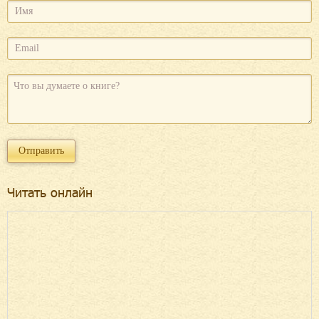
Читать онлайн