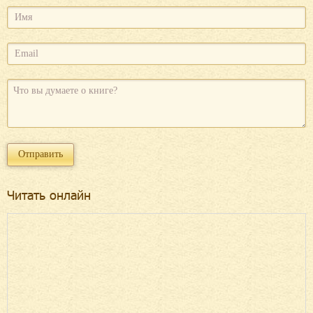
Читать онлайн