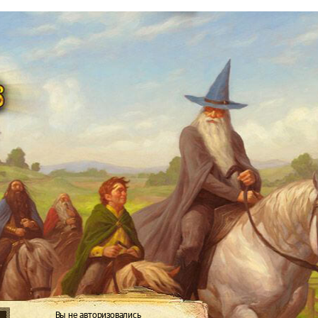
Вы не авторизовались