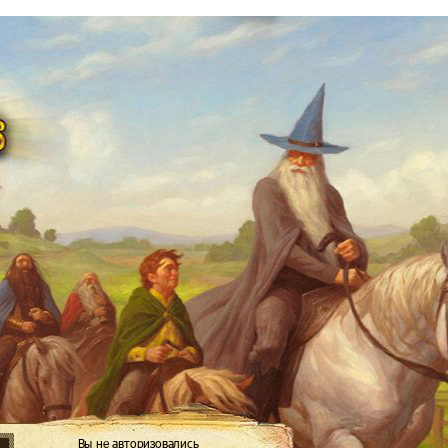
Вы не авторизовались