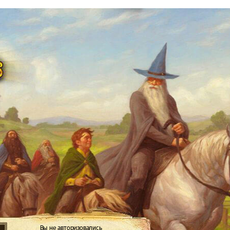
Вы не авторизовались