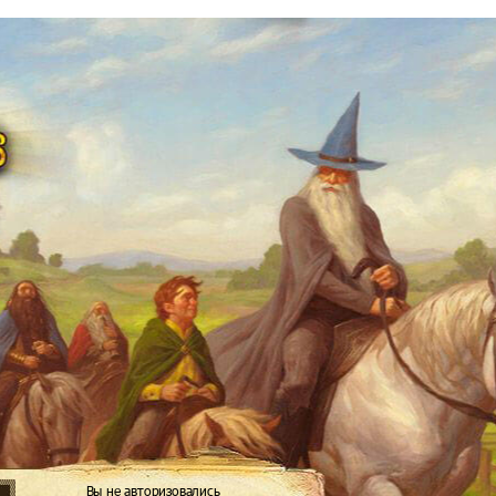
Вы не авторизовались