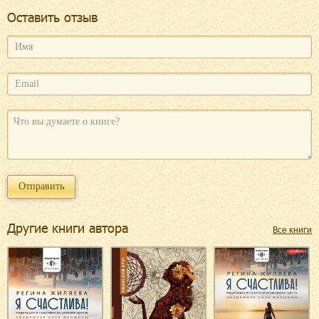
Оcтавить отзыв
Другие книги автора
Все книги