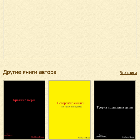
Другие книги автора
Все книги