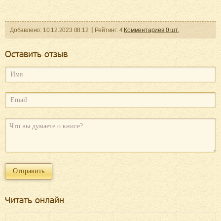
Добавленo:
10.12.2023
08:12
Рейтинг:
4
Комментариев
0
шт.
Оcтавить отзыв
Читать онлайн