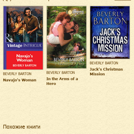
BEVERLY BARTON
Jack's Christmas
BEVERLY BARTON
BEVERLY BARTON
Mission
In the Arms of a
Navajo's Woman
Hero
Похожие книги