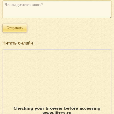
Читать онлайн