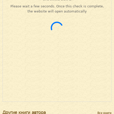
Другие книги автора
Все книги