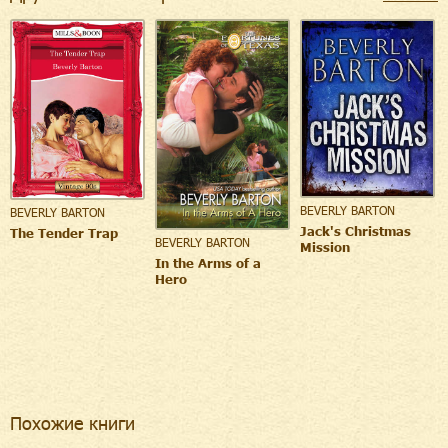
BEVERLY BARTON
BEVERLY BARTON
Jack's Christmas
The Tender Trap
BEVERLY BARTON
Mission
In the Arms of a
Hero
Похожие книги