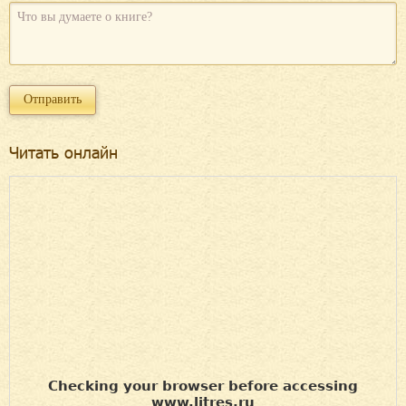
Читать онлайн