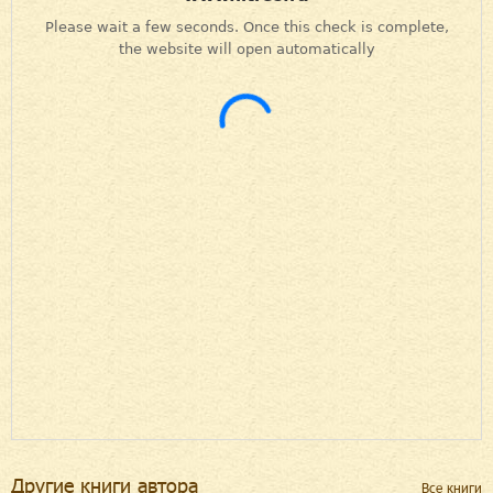
Другие книги автора
Все книги