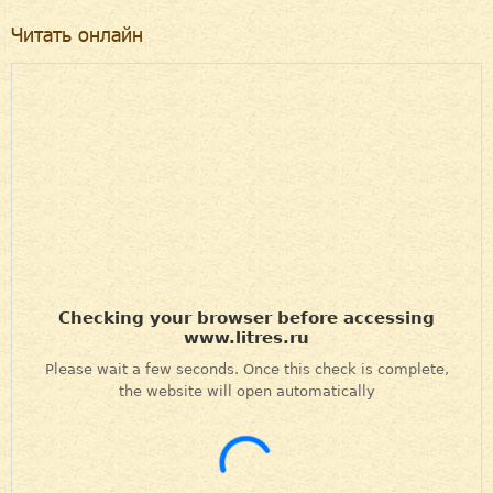
Читать онлайн