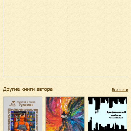
Другие книги автора
Все книги