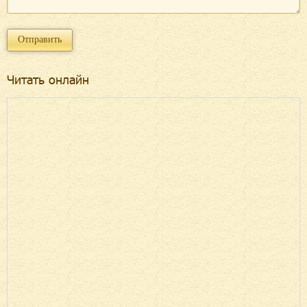
Читать онлайн