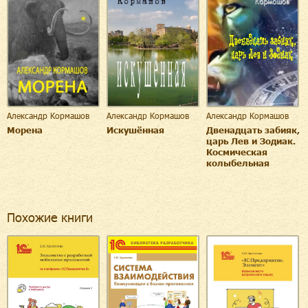
Александр Кормашов
Александр Кормашов
Александр Кормашов
Морена
Искушённая
Двенадцать забияк,
царь Лев и Зодиак.
Космическая
колыбельная
Похожие книги