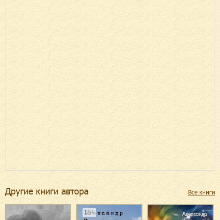
Другие книги автора
Все книги