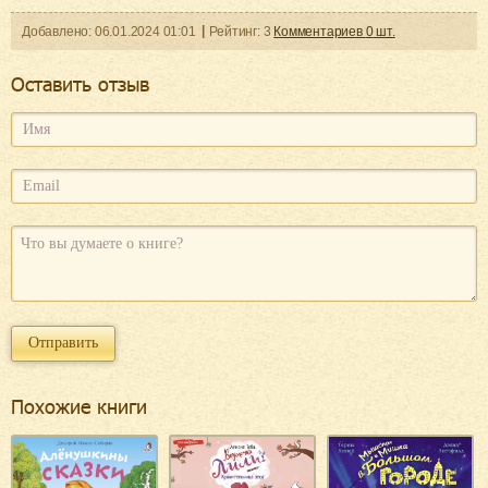
Добавленo:
06.01.2024
01:01
Рейтинг:
3
Комментариев
0
шт.
Оcтавить отзыв
Похожие книги