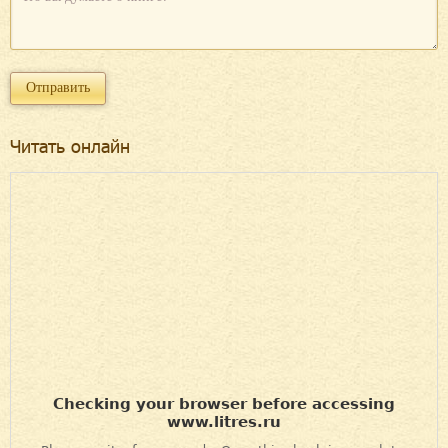
Читать онлайн