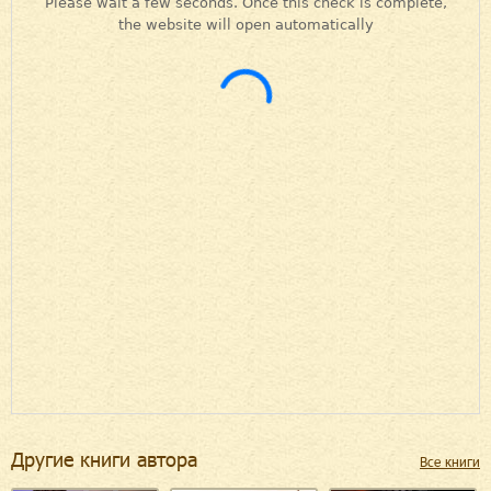
Другие книги автора
Все книги