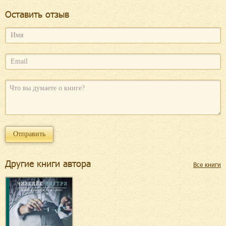
Оcтавить отзыв
Другие книги автора
Все книги