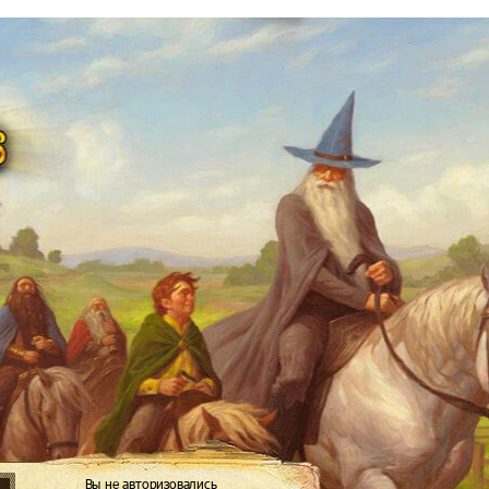
Вы не авторизовались