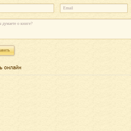
ь онлайн