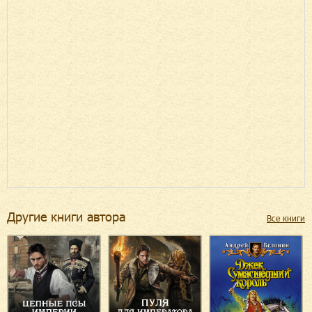
Другие книги автора
Все книги