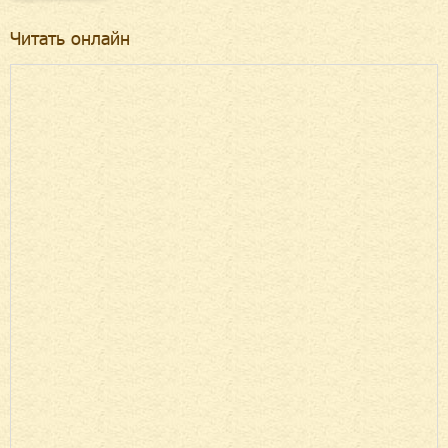
Читать онлайн