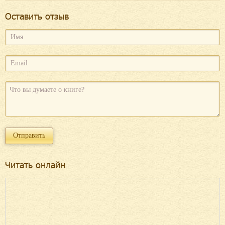
Оcтавить отзыв
Читать онлайн