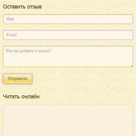
Оcтавить отзыв
Читать онлайн