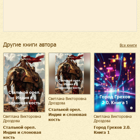
Другие книги автора
Все книги
Светлана Викторовна
Дроздова
Стальной орел.
Индия и слоновая
Светлана Викторовна
Светлана Викторовна
кость
Дроздова
Дроздова
Стальной орел.
Город Грехов 2.0.
Индия и слоновая
Книга 1
кость