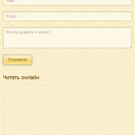
Читать онлайн