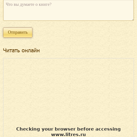
Читать онлайн