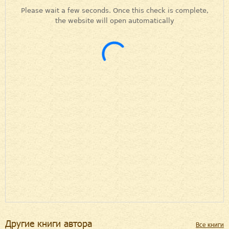
Другие книги автора
Все книги