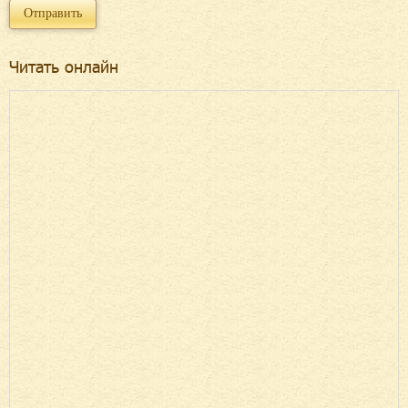
Читать онлайн