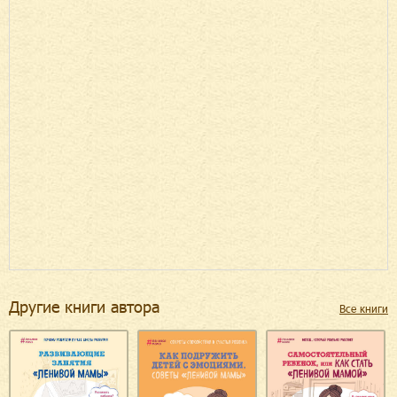
Другие книги автора
Все книги