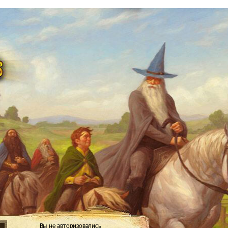
Вы не авторизовались