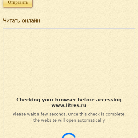
Читать онлайн