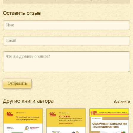
Оcтавить отзыв
Другие книги автора
Все книги