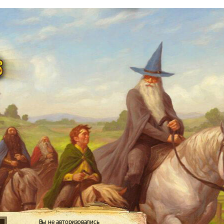
Вы не авторизовались